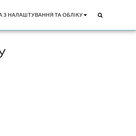
А З НАЛАШТУВАННЯ ТА ОБЛІКУ
У