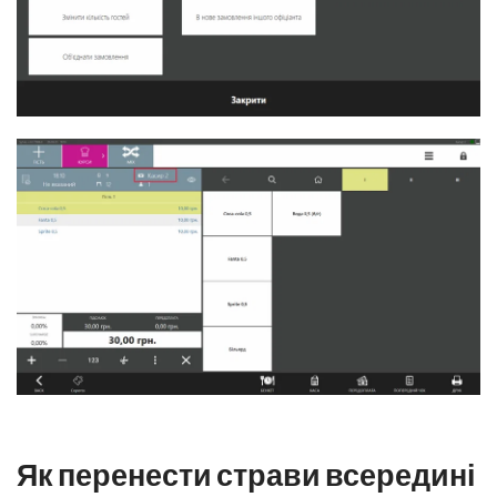
Як перенести страви всередині