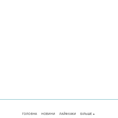
ГОЛОВНА
НОВИНИ
ЛАЙФХАКИ
БІЛЬШЕ