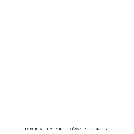
ГОЛОВНА
НОВИНИ
ЛАЙФХАКИ
БІЛЬШЕ